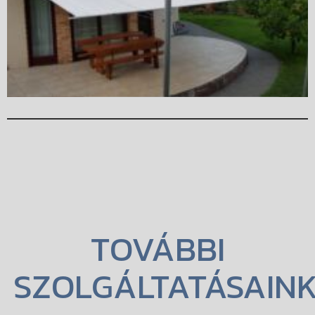
TOVÁBBI
SZOLGÁLTATÁSAIN