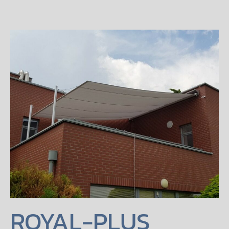
ROYAL-PLUS