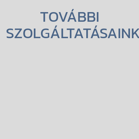
TOVÁBBI
SZOLGÁLTATÁSAIN